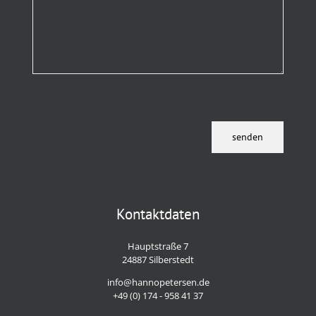
Kontaktdaten
Hauptstraße 7
24887 Silberstedt
info@hannopetersen.de
+49 (0) 174 - 958 41 37