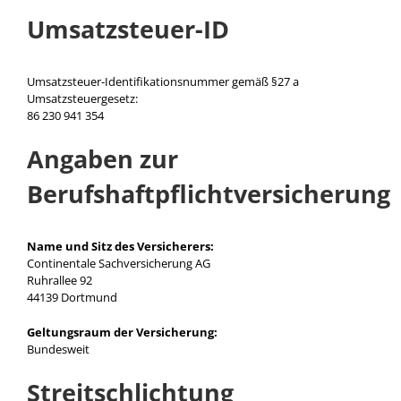
Umsatzsteuer-ID
Umsatzsteuer-Identifikationsnummer gemäß §27 a
Umsatzsteuergesetz:
86 230 941 354
Angaben zur
Berufshaftpflichtversicherung
Name und Sitz des Versicherers:
Continentale Sachversicherung AG
Ruhrallee 92
44139 Dortmund
Geltungsraum der Versicherung:
Bundesweit
Streitschlichtung