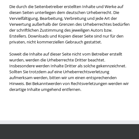
Die durch die Seitenbetreiber erstellten Inhalte und Werke auf
diesen Seiten unterliegen dem deutschen Urheberrecht. Die
Vervielfältigung, Bearbeitung, Verbreitung und jede Art der
Verwertung außerhalb der Grenzen des Urheberrechtes bedürfen
der schriftlichen Zustimmung des jeweiligen Autors bzw.
Erstellers. Downloads und Kopien dieser Seite sind nur für den
privaten, nicht kommerziellen Gebrauch gestattet.
Soweit die Inhalte auf dieser Seite nicht vom Betreiber erstellt
wurden, werden die Urheberrechte Dritter beachtet.
Insbesondere werden Inhalte Dritter als solche gekennzeichnet.
Sollten Sie trotzdem auf eine Urheberrechtsverletzung
aufmerksam werden, bitten wir um einen entsprechenden
Hinweis. Bei Bekanntwerden von Rechtsverletzungen werden wir
derartige Inhalte umgehend entfernen.