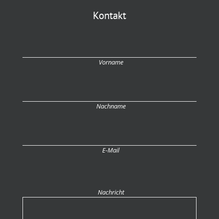
Kontakt
Vorname
Nachname
E-Mail
Nachricht