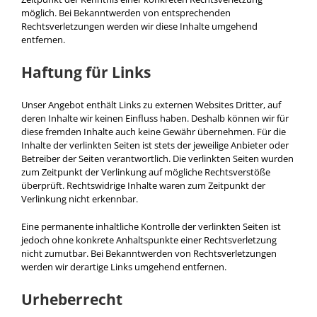
möglich. Bei Bekanntwerden von entsprechenden
Rechtsverletzungen werden wir diese Inhalte umgehend
entfernen.
Haftung für Links
Unser Angebot enthält Links zu externen Websites Dritter, auf
deren Inhalte wir keinen Einfluss haben. Deshalb können wir für
diese fremden Inhalte auch keine Gewähr übernehmen. Für die
Inhalte der verlinkten Seiten ist stets der jeweilige Anbieter oder
Betreiber der Seiten verantwortlich. Die verlinkten Seiten wurden
zum Zeitpunkt der Verlinkung auf mögliche Rechtsverstöße
überprüft. Rechtswidrige Inhalte waren zum Zeitpunkt der
Verlinkung nicht erkennbar.
Eine permanente inhaltliche Kontrolle der verlinkten Seiten ist
jedoch ohne konkrete Anhaltspunkte einer Rechtsverletzung
nicht zumutbar. Bei Bekanntwerden von Rechtsverletzungen
werden wir derartige Links umgehend entfernen.
Urheberrecht